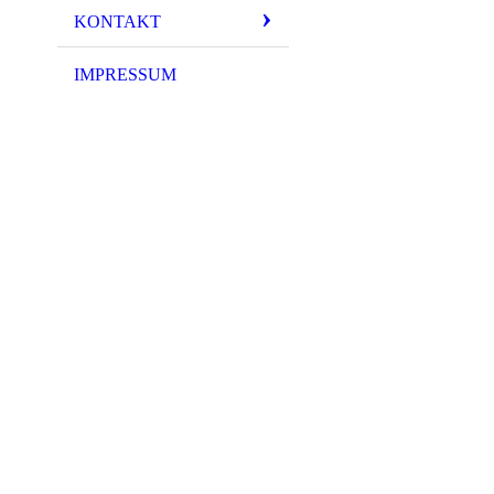
KONTAKT
IMPRESSUM